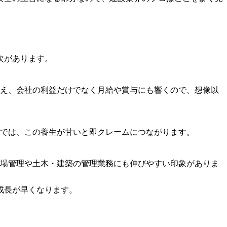
次があります。
え、会社の利益だけでなく月給や賞与にも響くので、想像以
では、この養生が甘いと即クレームにつながります。
場管理や土木・建築の管理業務にも伸びやすい印象がありま
成長が早くなります。