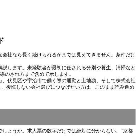
ド
な会社なら長く続けられるかまでは見えてきません。条件だけ
解説します。未経験者が最初に任される分別や養生、清掃など
指導のされ方まで含めて示します。
点、伏見区や宇治市で働く際の通勤と土地勘、そして株式会社
し、後悔しない会社選びにつなげたい方は、このまま読み進め
でしょうか。求人票の数字だけでは絶対に分からない、“京都