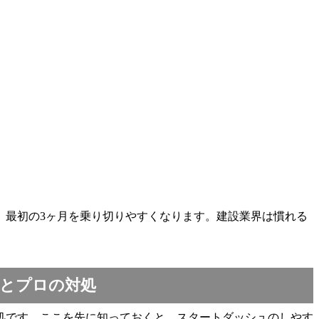
、最初の3ヶ月を乗り切りやすくなります。建設業界は慣れる
とプロの対処
処です。ここを先に知っておくと、スタートダッシュのしやす