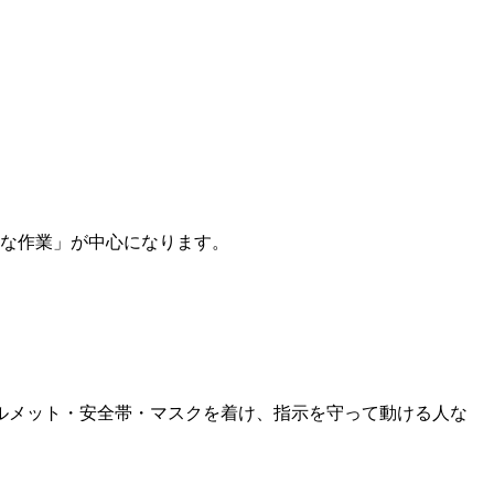
な作業」が中心になります。
ルメット・安全帯・マスクを着け、指示を守って動ける人な