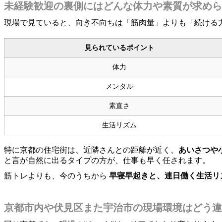
未経験歓迎の裏側にはどんな体力や素質が求めら
現場で見ていると、向き不向ちは「筋肉量」よりも「続ける
見られているポイント
体力
メンタル
素直さ
生活リズム
特に京都の住宅街は、近隣さんとの距離が近く、
あいさつや
と言が自然に出るタイプの方が、仕事も早く任されます。
筋トレよりも、今のうちから
早寝早起きと、連日働く生活リ
京都市内や伏見区また宇治市の現場環境はどう違