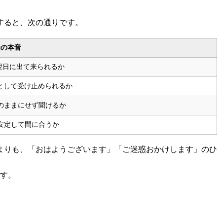
すると、次の通りです。
場の本音
翌日に出て来られるか
”として受け止められるか
のままにせず聞けるか
安定して間に合うか
よりも、「おはようございます」「ご迷惑おかけします」のひ
す。