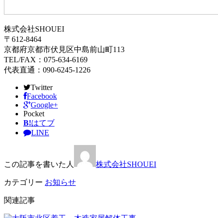
株式会社SHOUEI
〒612-8464
京都府京都市伏見区中島前山町113
TEL/FAX：075-634-6169
代表直通：090-6245-1226
Twitter
Facebook
Google+
Pocket
B!
はてブ
LINE
この記事を書いた人
株式会社SHOUEI
カテゴリー
お知らせ
関連記事