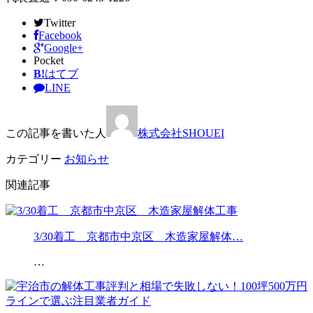
Twitter
Facebook
Google+
Pocket
B!
はてブ
LINE
この記事を書いた人
株式会社SHOUEI
カテゴリー
お知らせ
関連記事
3/30着工 京都市中京区 木造家屋解体…
…