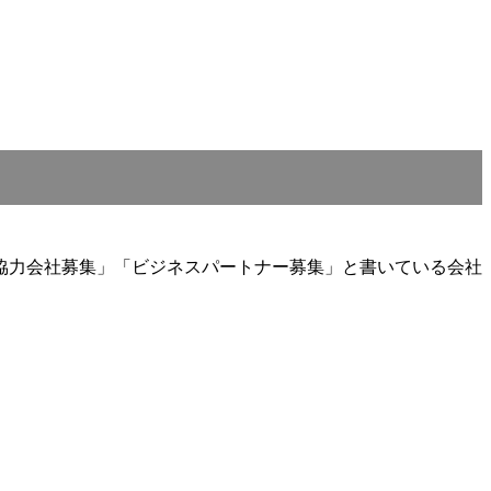
協力会社募集」「ビジネスパートナー募集」と書いている会社