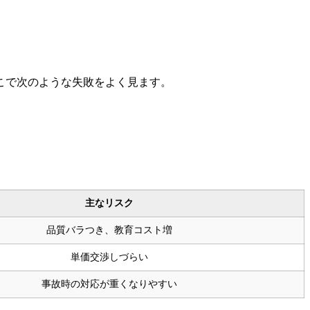
こで次のような失敗をよく見ます。
主なリスク
品質バラつき、教育コスト増
単価交渉しづらい
事故時の対応が重くなりやすい