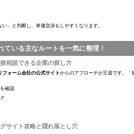
ない」と判断し、単価交渉もしやすくなります。
れている主なルートを一気に整理！
接相談できる企業の探し方
リフォーム会社の公式サイト
からのアプローチが王道です。「
を確認
ク
グサイト攻略と隠れ落とし穴