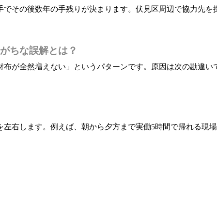
手でその後数年の手残りが決まります。伏見区周辺で協力先を
がちな誤解とは？
財布が全然増えない」というパターンです。原因は次の勘違い
を左右します。例えば、朝から夕方まで実働5時間で帰れる現場