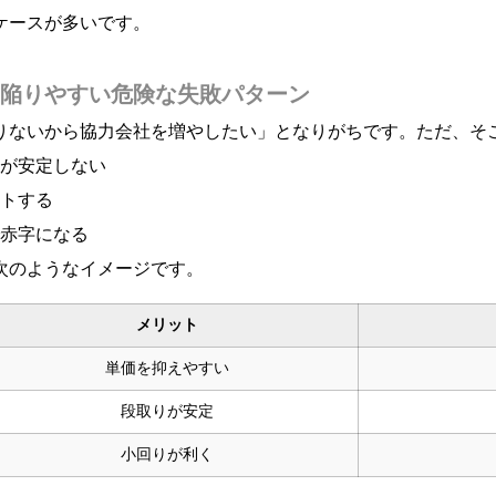
ケースが多いです。
陥りやすい危険な失敗パターン
りないから協力会社を増やしたい」となりがちです。ただ、そ
が安定しない
トする
赤字になる
次のようなイメージです。
メリット
単価を抑えやすい
段取りが安定
小回りが利く