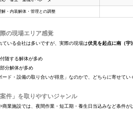
理解・内装解体・管理との調整
際の現場エリア感覚
れている会社は多いですが、実際の現場は
伏見を起点に南（宇
付随する解体が多め
部分解体が多め
ボード・設備の取り合いが得意」なのかで、どちらに寄せてい
案件」を取りやすいジャンル
や商業施設では、夜間作業・短工期・養生日当込みなど条件が