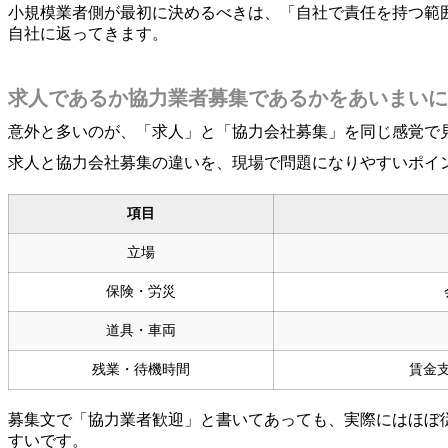
小規模業者側が最初に決めるべきは、「自社で責任を持つ範
自社に返ってきます。
求人であるか協力業者募集であるかをあいまいに
意外と多いのが、「求人」と「協力会社募集」を同じ感覚で
求人と協力会社募集の違いを、現場で問題になりやすいポイ
項目
立場
保険・労災
道具・車両
残業・待機時間
賃金
募集文で「協力業者歓迎」と書いてあっても、実際にはほぼ
すいです。