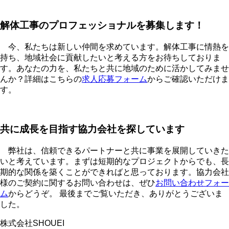
解体工事のプロフェッショナルを募集します！
今、私たちは新しい仲間を求めています。解体工事に情熱を
持ち、地域社会に貢献したいと考える方をお待ちしておりま
す。あなたの力を、私たちと共に地域のために活かしてみませ
んか？詳細はこちらの
求人応募フォーム
からご確認いただけま
す。
共に成長を目指す協力会社を探しています
弊社は、信頼できるパートナーと共に事業を展開していきた
いと考えています。まずは短期的なプロジェクトからでも、長
期的な関係を築くことができればと思っております。協力会社
様のご契約に関するお問い合わせは、ぜひ
お問い合わせフォー
ム
からどうぞ。 最後までご覧いただき、ありがとうございま
した。
株式会社SHOUEI