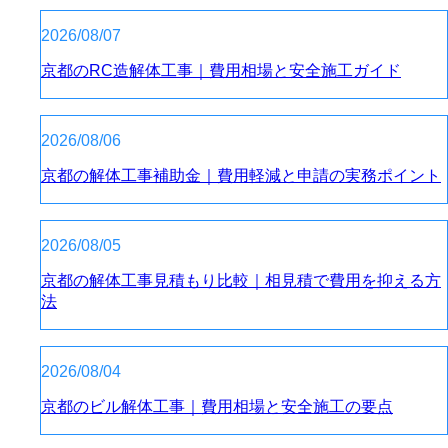
2026/08/07
京都のRC造解体工事｜費用相場と安全施工ガイド
2026/08/06
京都の解体工事補助金｜費用軽減と申請の実務ポイント
2026/08/05
京都の解体工事見積もり比較｜相見積で費用を抑える方
法
2026/08/04
京都のビル解体工事｜費用相場と安全施工の要点