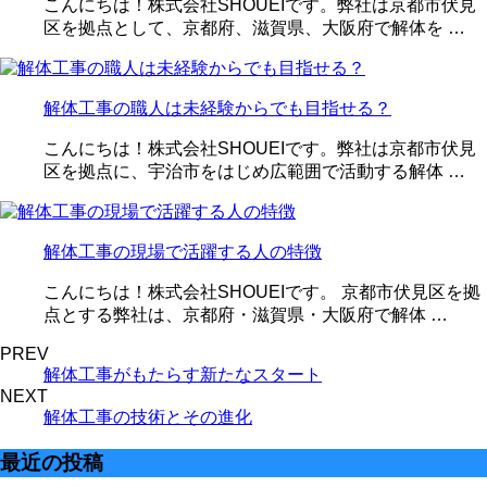
こんにちは！株式会社SHOUEIです。弊社は京都市伏見
区を拠点として、京都府、滋賀県、大阪府で解体を …
解体工事の職人は未経験からでも目指せる？
こんにちは！株式会社SHOUEIです。弊社は京都市伏見
区を拠点に、宇治市をはじめ広範囲で活動する解体 …
解体工事の現場で活躍する人の特徴
こんにちは！株式会社SHOUEIです。 京都市伏見区を拠
点とする弊社は、京都府・滋賀県・大阪府で解体 …
PREV
解体工事がもたらす新たなスタート
NEXT
解体工事の技術とその進化
最近の投稿