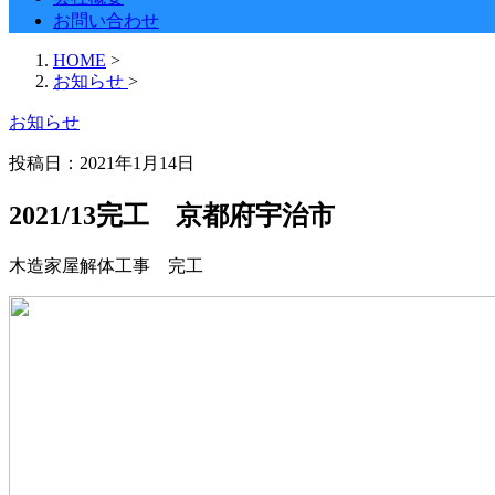
お問い合わせ
HOME
>
お知らせ
>
お知らせ
投稿日：
2021年1月14日
2021/13完工 京都府宇治市
木造家屋解体工事 完工