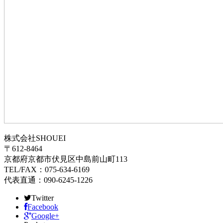
株式会社SHOUEI
〒612-8464
京都府京都市伏見区中島前山町113
TEL/FAX：075-634-6169
代表直通：090-6245-1226
Twitter
Facebook
Google+